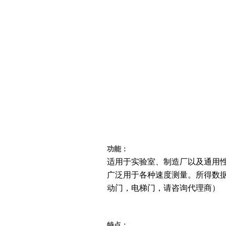
功能：
适用于实验室、制造厂以及通用
广泛用于各种速度测量。所得数
动门，电梯门，请咨询代理商）
特点：