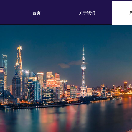
首页
关于我们