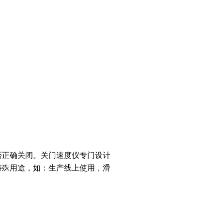
否正确关闭。关门速度仪专门设计
特殊用途，如：生产线上使用，滑