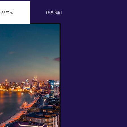
产品展示
联系我们